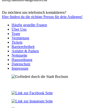
Du möchtest uns telefonisch kontaktieren?
Hier
findest du die richtige Person für dein Anliegen!
Häufig gestellte Fragen
Über Uns
Team
Vermietung
Tickets
Barrierefreiheit
Anfahrt & Parken
Netiquette
Hausordnung
Datenschutz
Impressum