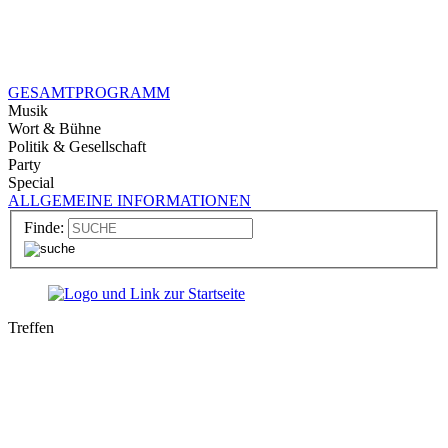
GESAMTPROGRAMM
Musik
Wort & Bühne
Politik & Gesellschaft
Party
Special
ALLGEMEINE INFORMATIONEN
Finde:
Treffen