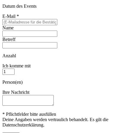
Datum des Events
E-Mail
*
Name
Betreff
Anzahl
Ich komme mit
Person(en)
Ihre Nachricht
* Pflichtfelder bitte ausfüllen
Deine Angaben werden vertraulich behandelt. Es gilt die
Datenschutzerklärung.