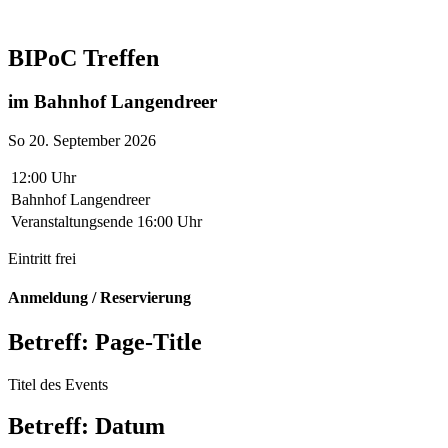
BIPoC Treffen
im Bahnhof Langendreer
So 20. September 2026
12:00 Uhr
Bahnhof Langendreer
Veranstaltungsende 16:00 Uhr
Eintritt frei
Anmeldung / Reservierung
Betreff: Page-Title
Titel des Events
Betreff: Datum