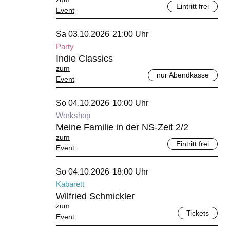
Eintritt frei
Event
Oktober 2026
Sa 03.10.2026
21:00 Uhr
Party
Indie Classics
zum
nur Abendkasse
Event
Oktober 2026
So 04.10.2026
10:00 Uhr
Workshop
Meine Familie in der NS-Zeit 2/2
zum
Eintritt frei
Event
Oktober 2026
So 04.10.2026
18:00 Uhr
Kabarett
Wilfried Schmickler
zum
Tickets
Event