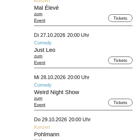
Konzert
Mal Élevé
zum
Tickets
Event
Oktober 2026
Di 27.10.2026
20:00 Uhr
Comedy
Just Leo
zum
Tickets
Event
Oktober 2026
Mi 28.10.2026
20:00 Uhr
Comedy
Weird Night Show
zum
Tickets
Event
Oktober 2026
Do 29.10.2026
20:00 Uhr
Konzert
Pohlmann