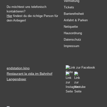
Vermietung
Du möchtest uns telefonisch
Tickets
kontaktieren?
Barrierefreiheit
Hier
findest du die richtige Person für
Anfahrt & Parken
dein Anliegen!
Netiquette
Hausordnung
Datenschutz
Impressum
endstation.kino
Restaurant la vida im Bahnhof
Langendreer