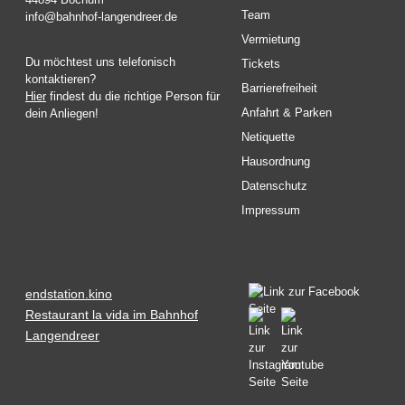
Team
info@bahnhof-langendreer.de
Vermietung
Du möchtest uns telefonisch
Tickets
kontaktieren?
Barrierefreiheit
Hier
findest du die richtige Person für
Anfahrt & Parken
dein Anliegen!
Netiquette
Hausordnung
Datenschutz
Impressum
endstation.kino
Restaurant la vida im Bahnhof
Langendreer