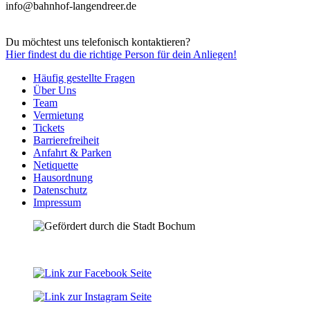
info@bahnhof-langendreer.de
Du möchtest uns telefonisch kontaktieren?
Hier
findest du die richtige Person für dein Anliegen!
Häufig gestellte Fragen
Über Uns
Team
Vermietung
Tickets
Barrierefreiheit
Anfahrt & Parken
Netiquette
Hausordnung
Datenschutz
Impressum