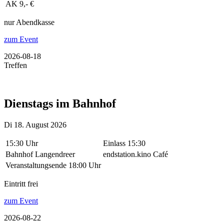
AK 9,- €
nur Abendkasse
zum Event
2026-08-18
Treffen
Dienstags im Bahnhof
Di 18. August 2026
15:30 Uhr
Einlass 15:30
Bahnhof Langendreer
endstation.kino Café
Veranstaltungsende 18:00 Uhr
Eintritt frei
zum Event
2026-08-22