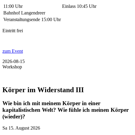
11:00 Uhr
Einlass 10:45 Uhr
Bahnhof Langendreer
Veranstaltungsende 15:00 Uhr
Eintritt frei
zum Event
2026-08-15
Workshop
Körper im Widerstand III
Wie bin ich mit meinem Körper in einer
kapitalistischen Welt? Wie fühle ich meinen Körper
(wieder)?
Sa 15. August 2026