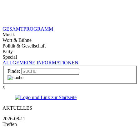
GESAMTPROGRAMM
Musik
Wort & Bühne
Politik & Gesellschaft
Party
Special
ALLGEMEINE INFORMATIONEN
Finde:
x
AKTUELLES
2026-08-11
Treffen