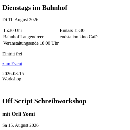
Dienstags im Bahnhof
Di 11. August 2026
15:30 Uhr
Einlass 15:30
Bahnhof Langendreer
endstation.kino Café
Veranstaltungsende 18:00 Uhr
Eintritt frei
zum Event
2026-08-15
Workshop
Off Script Schreibworkshop
mit Orli Yomi
Sa 15. August 2026