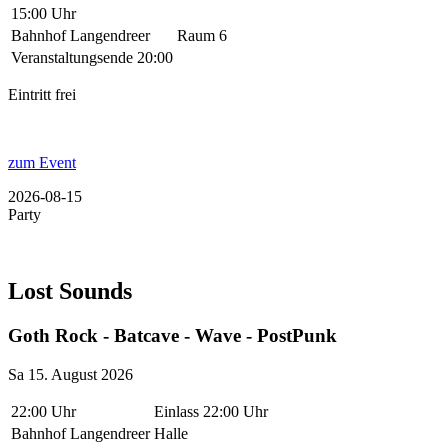
15:00 Uhr
Bahnhof Langendreer
Raum 6
Veranstaltungsende 20:00
Eintritt frei
zum Event
2026-08-15
Party
Lost Sounds
Goth Rock - Batcave - Wave - PostPunk
Sa 15. August 2026
22:00 Uhr
Einlass 22:00 Uhr
Bahnhof Langendreer
Halle