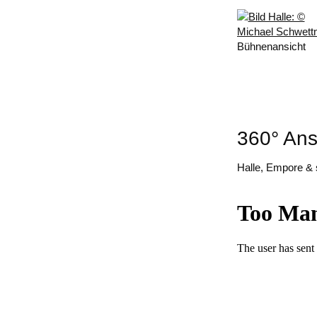
Bühnenansicht
360° Ans
Halle, Empore & 