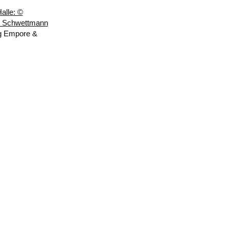
g Empore &