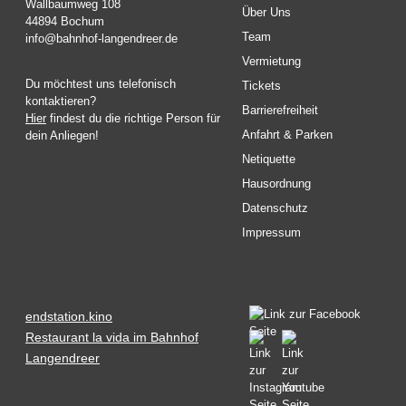
Wallbaumweg 108
Über Uns
44894 Bochum
Team
info@bahnhof-langendreer.de
Vermietung
Du möchtest uns telefonisch
Tickets
kontaktieren?
Barrierefreiheit
Hier
findest du die richtige Person für
Anfahrt & Parken
dein Anliegen!
Netiquette
Hausordnung
Datenschutz
Impressum
endstation.kino
Restaurant la vida im Bahnhof
Langendreer