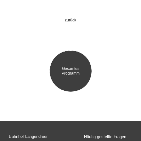
zurück
Gesamtes
Programm
Bahnhof Langendreer
Häufig gestellte Fragen