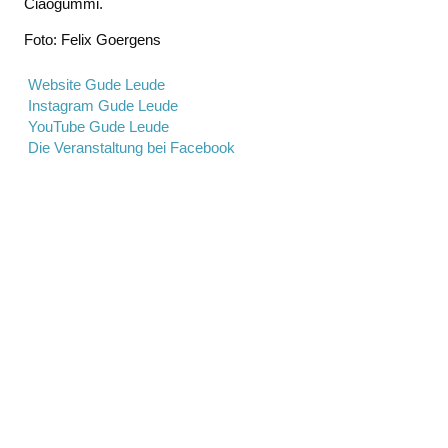
Ciaogummi.
Foto: Felix Goergens
Website Gude Leude
Instagram Gude Leude
YouTube Gude Leude
Die Veranstaltung bei Facebook