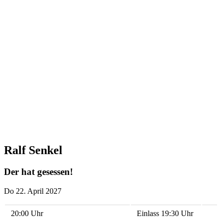
Ralf Senkel
Der hat gesessen!
Do 22. April 2027
20:00 Uhr
Einlass 19:30 Uhr