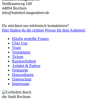
Wallbaumweg 108
44894 Bochum
info@bahnhof-langendreer.de
Du möchtest uns telefonisch kontaktieren?
Hier
findest du die richtige Person für dein Anliegen!
Häufig gestellte Fragen
Über Uns
Team
Vermietung
Tickets
Barrierefreiheit
Anfahrt & Parken
Netiquette
Hausordnung
Datenschutz
Impressum