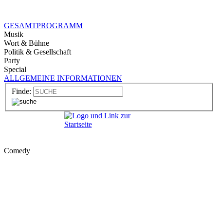
GESAMTPROGRAMM
Musik
Wort & Bühne
Politik & Gesellschaft
Party
Special
ALLGEMEINE INFORMATIONEN
Finde:
Comedy