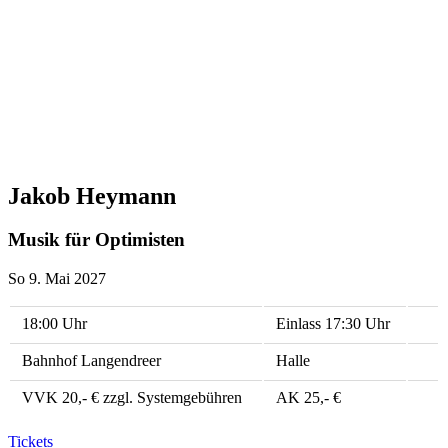
Jakob Heymann
Musik für Optimisten
So 9. Mai 2027
18:00 Uhr
Einlass 17:30 Uhr
Bahnhof Langendreer
Halle
VVK 20,- € zzgl. Systemgebühren
AK 25,- €
Tickets