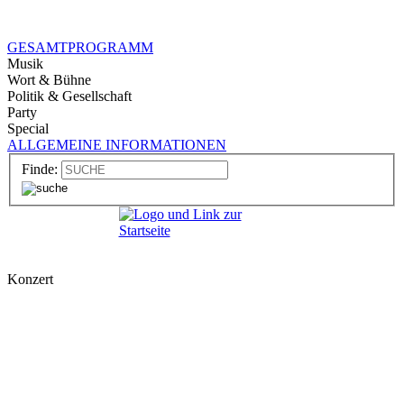
GESAMTPROGRAMM
Musik
Wort & Bühne
Politik & Gesellschaft
Party
Special
ALLGEMEINE INFORMATIONEN
Finde:
Konzert