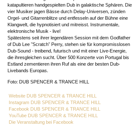
katapultieren handgespielten Dub in galaktische Sphären. Die
vier Musiker jagen Bässe durch Delay-Universen, zünden
Orgel- und Gitarrenblitze und entfesseln auf der Bühne eine
Klangwelt, die hypnotisiert und mitreisst. Instrumentale,
elektronische Musik - live!
Spätestens seit ihrer legendären Session mit dem Godfather
of Dub Lee "Scratch" Perry, stehen sie für kompromisslosen
Dub-Sound - treibend, futurisch und mit einer Live-Energie,
die ihresgleichen sucht. Über 500 Konzerte von Portugal bis
Estland zementieren ihren Ruf als eine der besten Dub-
Livebands Europas.
Foto: DUB SPENCER & TRANCE HILL
Website DUB SPENCER & TRANCE HILL
Instagram DUB SPENCER & TRANCE HILL
Facebook DUB SPENCER & TRANCE HILL
YouTube DUB SPENCER & TRANCE HILL
Die Veranstaltung bei Facebook