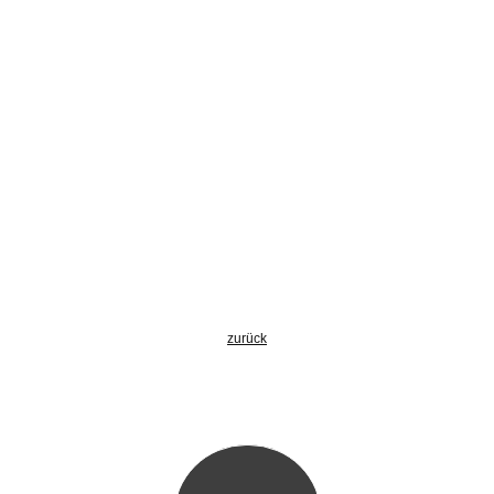
zurück