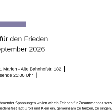
 für den Frieden
eptember 2026
. Marien - Alte Bahnhofstr. 182
gsende 21:00 Uhr
nehmender Spannungen wollen wir ein Zeichen für Zusammenhalt setz
iedensfest lädt Groß und Klein ein, gemeinsam zu tanzen, zu singen,