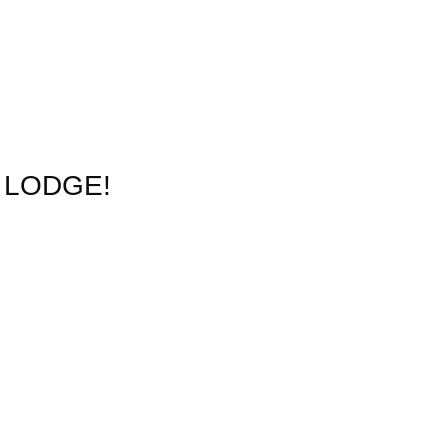
r LODGE!