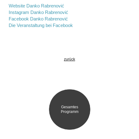
Website Danko Rabrenović
Instagram Danko Rabrenović
Facebook Danko Rabrenović
Die Veranstaltung bei Facebook
zurück
Gesamtes
Programm