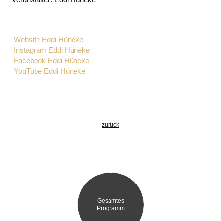
Website Eddi Hüneke
Instagram Eddi Hüneke
Facebook Eddi Hüneke
YouTube Eddi Hüneke
zurück
Gesamtes
Programm