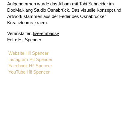
Aufgenommen wurde das Album mit Tobi Schneider im
DocMaKlang Studio Osnabrück. Das visuelle Konzept und
Artwork stammen aus der Feder des Osnabrücker
Kreativteams kraem.
Veranstalter:
live-embassy
Foto: Hi! Spencer
Website Hi! Spencer
Instagram Hi! Spencer
Facebook Hi! Spencer
YouTube Hi! Spencer