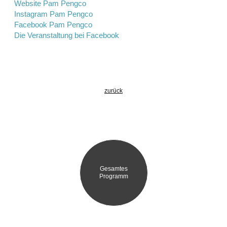
Website Pam Pengco
Instagram Pam Pengco
Facebook Pam Pengco
Die Veranstaltung bei Facebook
zurück
Gesamtes
Programm