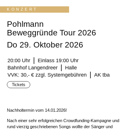
KONZERT
Pohlmann
Beweggründe Tour 2026
Do 29. Oktober 2026
20:00 Uhr
Einlass 19:00 Uhr
Bahnhof Langendreer
Halle
VVK: 30,- € zzgl. Systemgebühren
AK tba
Tickets
Nachholtermin vom 14.01.2026!
Nach einer sehr erfolgreichen Crowdfunding-Kampagne und
rund vierzig geschriebenen Songs wollte der Sänger und