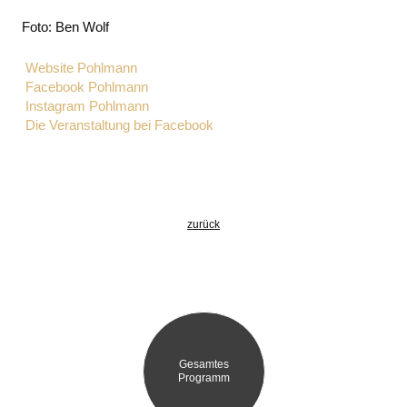
Foto: Ben Wolf
Website Pohlmann
Facebook Pohlmann
Instagram Pohlmann
Die Veranstaltung bei Facebook
zurück
Gesamtes
Programm