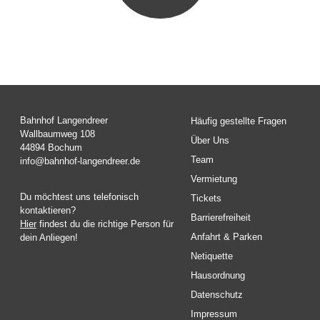
Bahnhof Langendreer
Häufig gestellte Fragen
Wallbaumweg 108
Über Uns
44894 Bochum
Team
info@bahnhof-langendreer.de
Vermietung
Du möchtest uns telefonisch
Tickets
kontaktieren?
Barrierefreiheit
Hier
findest du die richtige Person für
Anfahrt & Parken
dein Anliegen!
Netiquette
Hausordnung
Datenschutz
Impressum