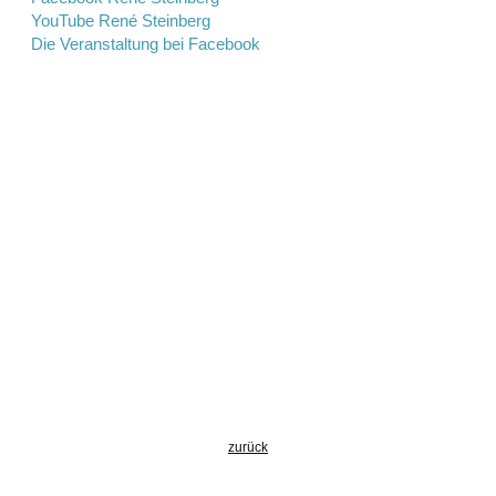
YouTube René Steinberg
Die Veranstaltung bei Facebook
zurück