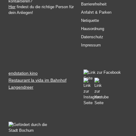
kontaktieren?
Barrierefreiheit
Hier
findest du die richtige Person für
Anfahrt & Parken
dein Anliegen!
Netiquette
Hausordnung
Datenschutz
Impressum
endstation.kino
Restaurant la vida im Bahnhof
Langendreer