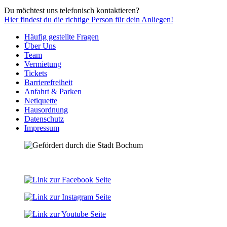
Du möchtest uns telefonisch kontaktieren?
Hier
findest du die richtige Person für dein Anliegen!
Häufig gestellte Fragen
Über Uns
Team
Vermietung
Tickets
Barrierefreiheit
Anfahrt & Parken
Netiquette
Hausordnung
Datenschutz
Impressum