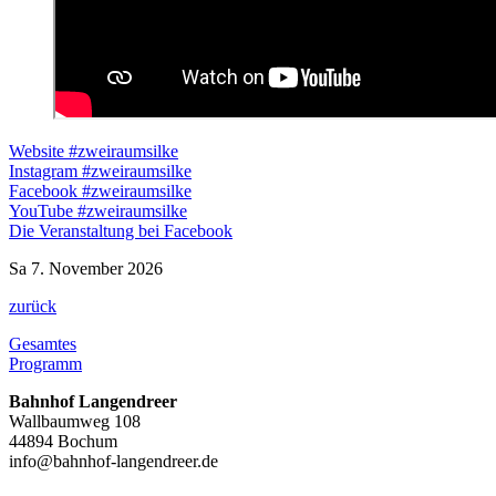
Website #zweiraumsilke
Instagram #zweiraumsilke
Facebook #zweiraumsilke
YouTube #zweiraumsilke
Die Veranstaltung bei Facebook
Sa 7. November 2026
zurück
Gesamtes
Programm
Bahnhof Langendreer
Wallbaumweg 108
44894 Bochum
info@bahnhof-langendreer.de