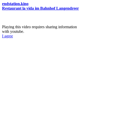
endstation.kino
Restaurant la vida im Bahnhof Langendreer
Playing this video requires sharing information
with youtube.
I agree